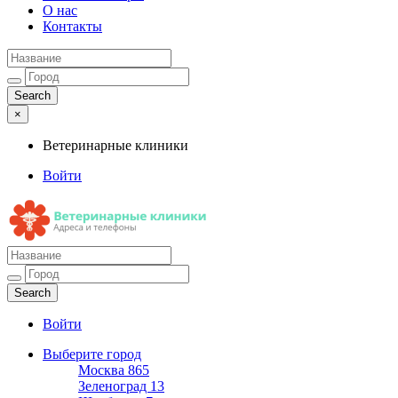
О нас
Контакты
×
Ветеринарные клиники
Войти
Ветеринарные клиники
Адреса и телефоны
Войти
Выберите город
Москва
865
Зеленоград
13