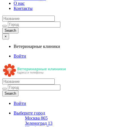
О нас
Контакты
×
Ветеринарные клиники
Войти
Ветеринарные клиники
Адреса и телефоны
Войти
Выберите город
Москва
865
Зеленоград
13