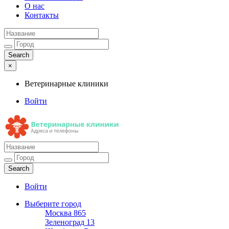
О нас
Контакты
×
Ветеринарные клиники
Войти
Ветеринарные клиники
Адреса и телефоны
Войти
Выберите город
Москва
865
Зеленоград
13