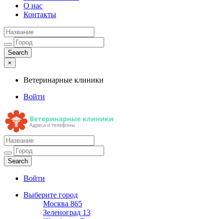
О нас
Контакты
×
Ветеринарные клиники
Войти
Ветеринарные клиники
Адреса и телефоны
Войти
Выберите город
Москва
865
Зеленоград
13