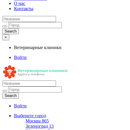
О нас
Контакты
×
Ветеринарные клиники
Войти
Ветеринарные клиники
Адреса и телефоны
Войти
Выберите город
Москва
865
Зеленоград
13