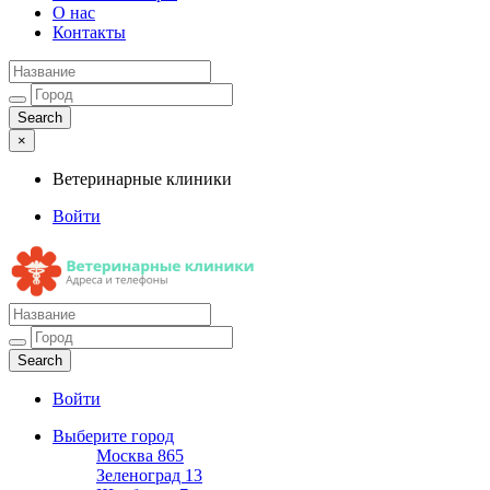
О нас
Контакты
×
Ветеринарные клиники
Войти
Ветеринарные клиники
Адреса и телефоны
Войти
Выберите город
Москва
865
Зеленоград
13