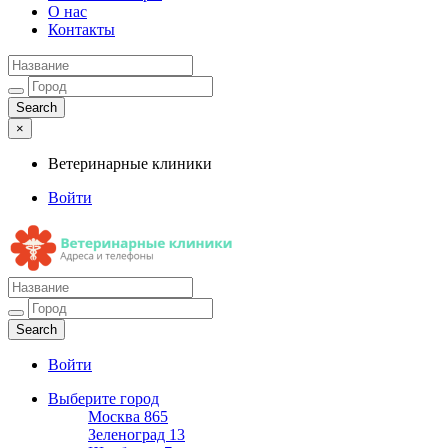
О нас
Контакты
×
Ветеринарные клиники
Войти
Ветеринарные клиники
Адреса и телефоны
Войти
Выберите город
Москва
865
Зеленоград
13