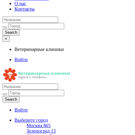
О нас
Контакты
×
Ветеринарные клиники
Войти
Ветеринарные клиники
Адреса и телефоны
Войти
Выберите город
Москва
865
Зеленоград
13