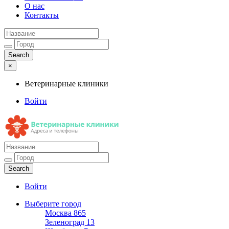
О нас
Контакты
×
Ветеринарные клиники
Войти
Ветеринарные клиники
Адреса и телефоны
Войти
Выберите город
Москва
865
Зеленоград
13