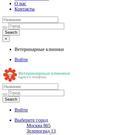
О нас
Контакты
×
Ветеринарные клиники
Войти
Ветеринарные клиники
Адреса и телефоны
Войти
Выберите город
Москва
865
Зеленоград
13