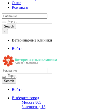
О нас
Контакты
×
Ветеринарные клиники
Войти
Ветеринарные клиники
Адреса и телефоны
Войти
Выберите город
Москва
865
Зеленоград
13