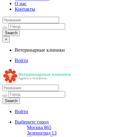
О нас
Контакты
×
Ветеринарные клиники
Войти
Ветеринарные клиники
Адреса и телефоны
Войти
Выберите город
Москва
865
Зеленоград
13