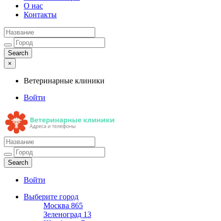
О нас
Контакты
×
Ветеринарные клиники
Войти
Ветеринарные клиники
Адреса и телефоны
Войти
Выберите город
Москва
865
Зеленоград
13