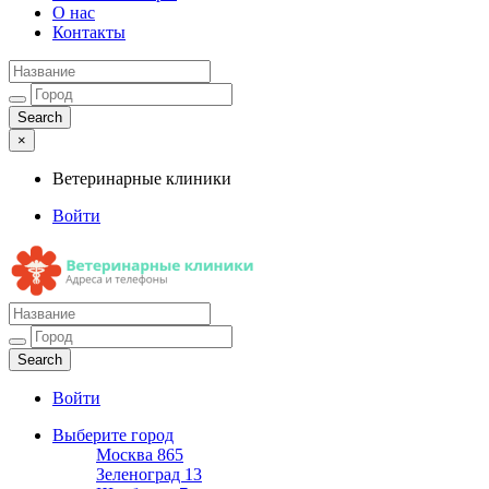
О нас
Контакты
×
Ветеринарные клиники
Войти
Ветеринарные клиники
Адреса и телефоны
Войти
Выберите город
Москва
865
Зеленоград
13