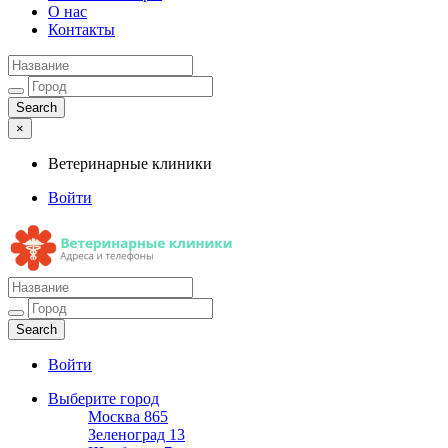
О нас
Контакты
×
Ветеринарные клиники
Войти
Ветеринарные клиники
Адреса и телефоны
Войти
Выберите город
Москва
865
Зеленоград
13