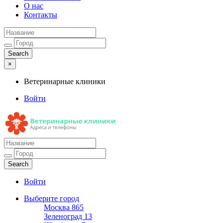
О нас
Контакты
×
Ветеринарные клиники
Войти
Ветеринарные клиники
Адреса и телефоны
Войти
Выберите город
Москва
865
Зеленоград
13