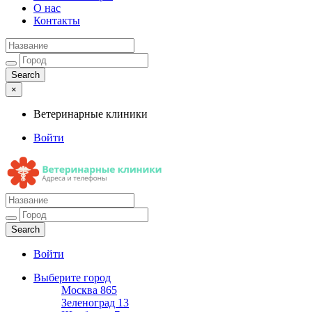
О нас
Контакты
×
Ветеринарные клиники
Войти
Ветеринарные клиники
Адреса и телефоны
Войти
Выберите город
Москва
865
Зеленоград
13