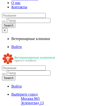
О нас
Контакты
×
Ветеринарные клиники
Войти
Ветеринарные клиники
Адреса и телефоны
Войти
Выберите город
Москва
865
Зеленоград
13