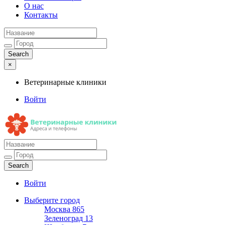
О нас
Контакты
×
Ветеринарные клиники
Войти
Ветеринарные клиники
Адреса и телефоны
Войти
Выберите город
Москва
865
Зеленоград
13