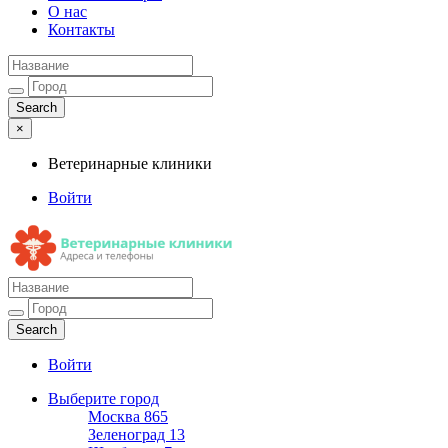
О нас
Контакты
×
Ветеринарные клиники
Войти
Ветеринарные клиники
Адреса и телефоны
Войти
Выберите город
Москва
865
Зеленоград
13