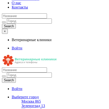
О нас
Контакты
×
Ветеринарные клиники
Войти
Ветеринарные клиники
Адреса и телефоны
Войти
Выберите город
Москва
865
Зеленоград
13