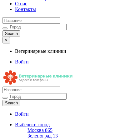
О нас
Контакты
×
Ветеринарные клиники
Войти
Ветеринарные клиники
Адреса и телефоны
Войти
Выберите город
Москва
865
Зеленоград
13