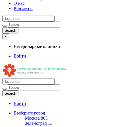
О нас
Контакты
×
Ветеринарные клиники
Войти
Ветеринарные клиники
Адреса и телефоны
Войти
Выберите город
Москва
865
Зеленоград
13