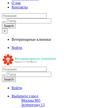
О нас
Контакты
×
Ветеринарные клиники
Войти
Ветеринарные клиники
Адреса и телефоны
Войти
Выберите город
Москва
865
Зеленоград
13