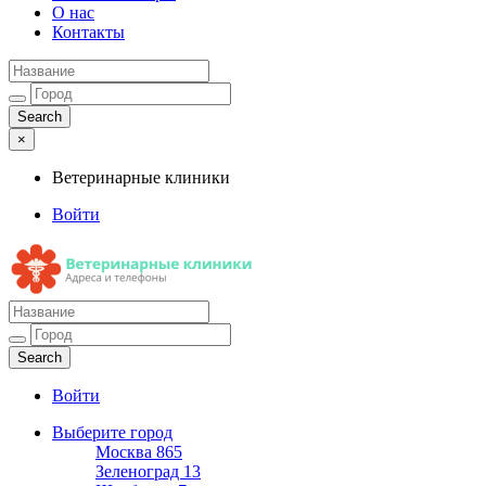
О нас
Контакты
×
Ветеринарные клиники
Войти
Ветеринарные клиники
Адреса и телефоны
Войти
Выберите город
Москва
865
Зеленоград
13