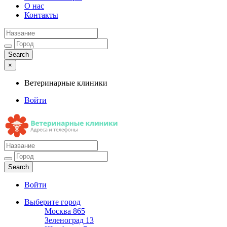
О нас
Контакты
×
Ветеринарные клиники
Войти
Ветеринарные клиники
Адреса и телефоны
Войти
Выберите город
Москва
865
Зеленоград
13