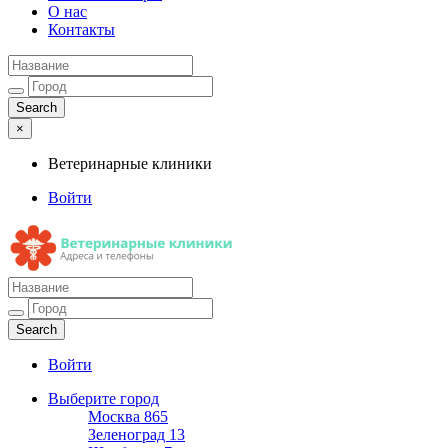
О нас
Контакты
×
Ветеринарные клиники
Войти
Ветеринарные клиники
Адреса и телефоны
Войти
Выберите город
Москва
865
Зеленоград
13