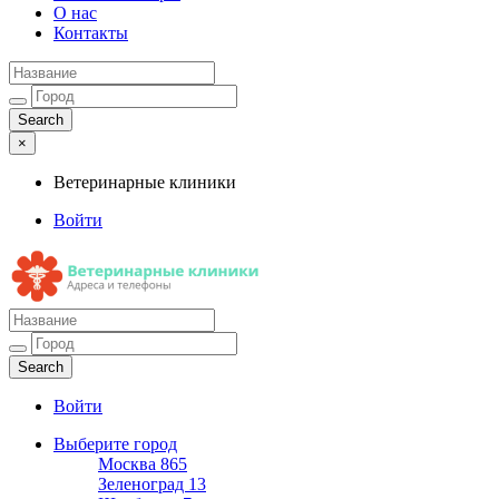
О нас
Контакты
×
Ветеринарные клиники
Войти
Ветеринарные клиники
Адреса и телефоны
Войти
Выберите город
Москва
865
Зеленоград
13