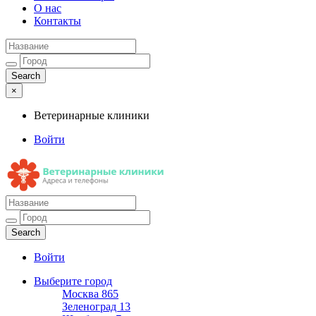
О нас
Контакты
×
Ветеринарные клиники
Войти
Ветеринарные клиники
Адреса и телефоны
Войти
Выберите город
Москва
865
Зеленоград
13