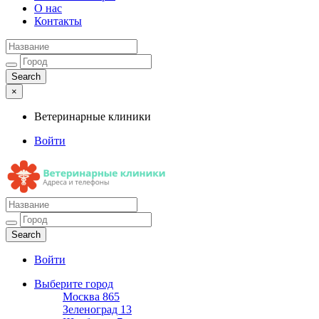
О нас
Контакты
×
Ветеринарные клиники
Войти
Ветеринарные клиники
Адреса и телефоны
Войти
Выберите город
Москва
865
Зеленоград
13