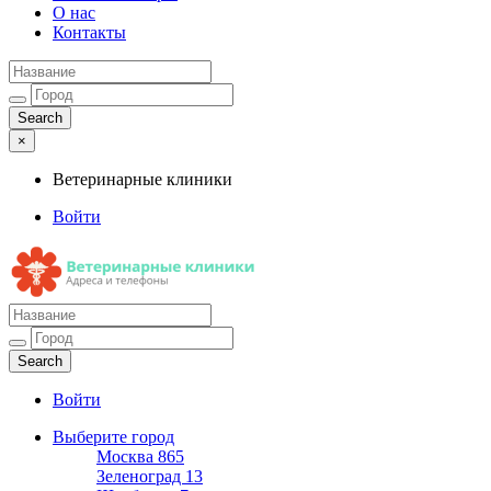
О нас
Контакты
×
Ветеринарные клиники
Войти
Ветеринарные клиники
Адреса и телефоны
Войти
Выберите город
Москва
865
Зеленоград
13