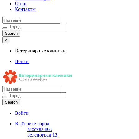
О нас
Контакты
×
Ветеринарные клиники
Войти
Ветеринарные клиники
Адреса и телефоны
Войти
Выберите город
Москва
865
Зеленоград
13