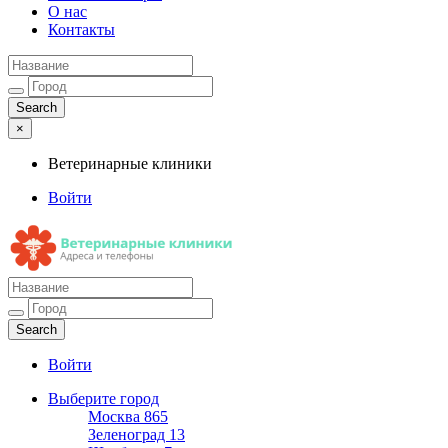
О нас
Контакты
×
Ветеринарные клиники
Войти
Ветеринарные клиники
Адреса и телефоны
Войти
Выберите город
Москва
865
Зеленоград
13