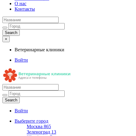
О нас
Контакты
×
Ветеринарные клиники
Войти
Ветеринарные клиники
Адреса и телефоны
Войти
Выберите город
Москва
865
Зеленоград
13