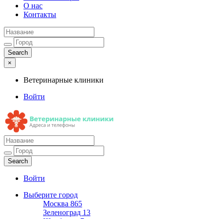
О нас
Контакты
×
Ветеринарные клиники
Войти
Ветеринарные клиники
Адреса и телефоны
Войти
Выберите город
Москва
865
Зеленоград
13