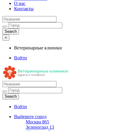
О нас
Контакты
×
Ветеринарные клиники
Войти
Ветеринарные клиники
Адреса и телефоны
Войти
Выберите город
Москва
865
Зеленоград
13