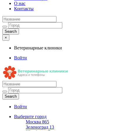
О нас
Контакты
×
Ветеринарные клиники
Войти
Ветеринарные клиники
Адреса и телефоны
Войти
Выберите город
Москва
865
Зеленоград
13