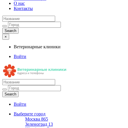
О нас
Контакты
×
Ветеринарные клиники
Войти
Ветеринарные клиники
Адреса и телефоны
Войти
Выберите город
Москва
865
Зеленоград
13