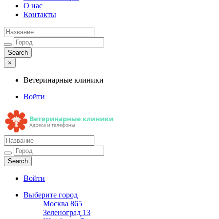
О нас
Контакты
×
Ветеринарные клиники
Войти
Ветеринарные клиники
Адреса и телефоны
Войти
Выберите город
Москва
865
Зеленоград
13