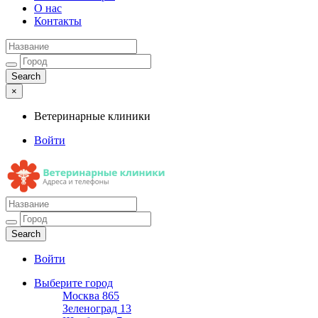
О нас
Контакты
×
Ветеринарные клиники
Войти
Ветеринарные клиники
Адреса и телефоны
Войти
Выберите город
Москва
865
Зеленоград
13