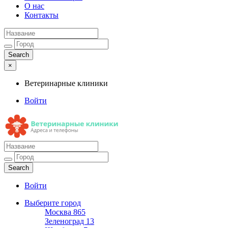
О нас
Контакты
×
Ветеринарные клиники
Войти
Ветеринарные клиники
Адреса и телефоны
Войти
Выберите город
Москва
865
Зеленоград
13