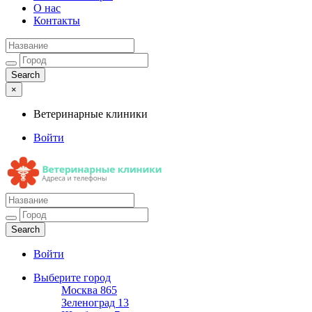
О нас
Контакты
×
Ветеринарные клиники
Войти
Ветеринарные клиники
Адреса и телефоны
Войти
Выберите город
Москва
865
Зеленоград
13