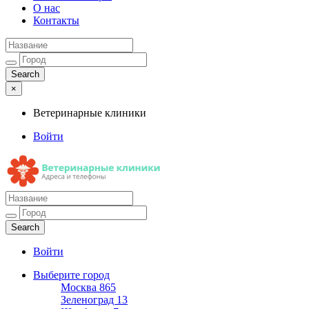
О нас
Контакты
×
Ветеринарные клиники
Войти
Ветеринарные клиники
Адреса и телефоны
Войти
Выберите город
Москва
865
Зеленоград
13