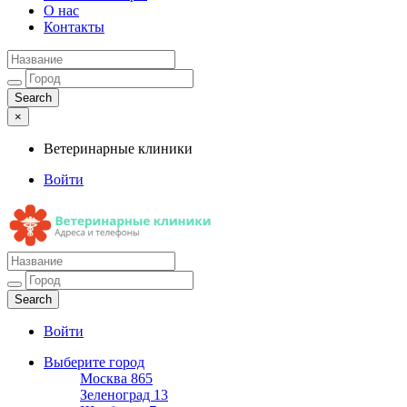
О нас
Контакты
×
Ветеринарные клиники
Войти
Ветеринарные клиники
Адреса и телефоны
Войти
Выберите город
Москва
865
Зеленоград
13