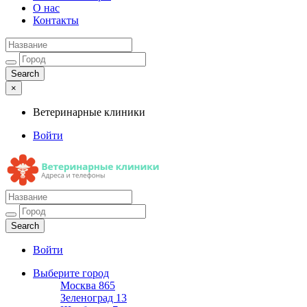
О нас
Контакты
×
Ветеринарные клиники
Войти
Ветеринарные клиники
Адреса и телефоны
Войти
Выберите город
Москва
865
Зеленоград
13