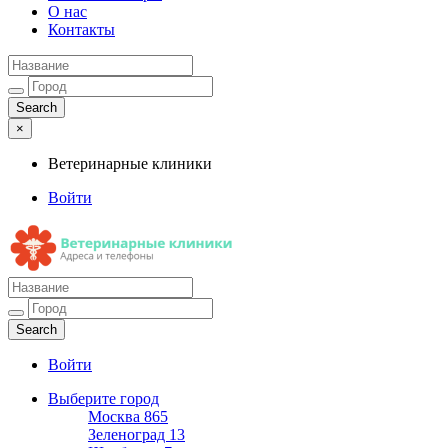
О нас
Контакты
×
Ветеринарные клиники
Войти
Ветеринарные клиники
Адреса и телефоны
Войти
Выберите город
Москва
865
Зеленоград
13