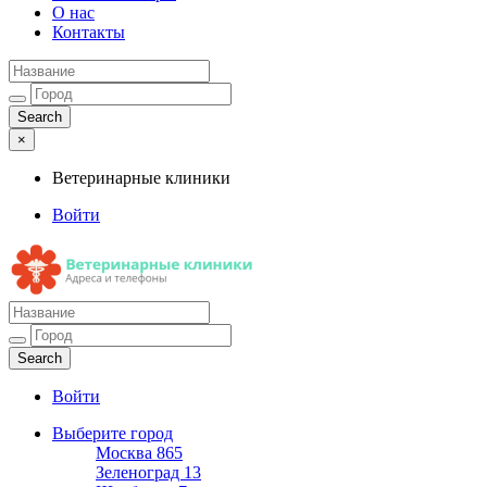
О нас
Контакты
×
Ветеринарные клиники
Войти
Ветеринарные клиники
Адреса и телефоны
Войти
Выберите город
Москва
865
Зеленоград
13