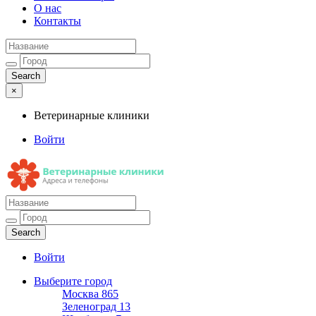
О нас
Контакты
×
Ветеринарные клиники
Войти
Ветеринарные клиники
Адреса и телефоны
Войти
Выберите город
Москва
865
Зеленоград
13