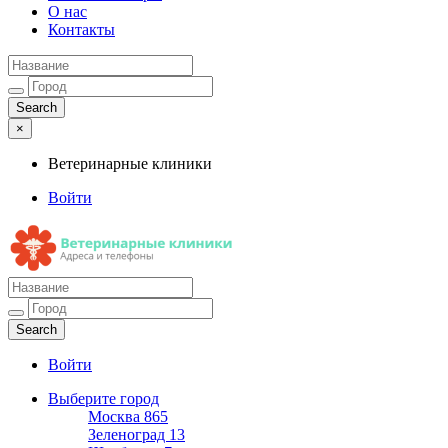
О нас
Контакты
×
Ветеринарные клиники
Войти
Ветеринарные клиники
Адреса и телефоны
Войти
Выберите город
Москва
865
Зеленоград
13