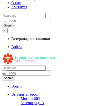
О нас
Контакты
×
Ветеринарные клиники
Войти
Ветеринарные клиники
Адреса и телефоны
Войти
Выберите город
Москва
865
Зеленоград
13